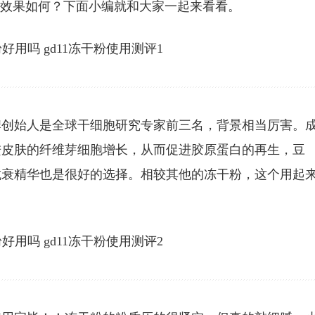
用后效果如何？下面小编就和大家一起来看看。
牌创始人是全球干细胞研究专家前三名，背景相当厉害。
进皮肤的纤维芽细胞增长，从而促进胶原蛋白的再生，豆
抗衰精华也是很好的选择。相较其他的冻干粉，这个用起