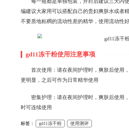
每一瓶都是单独包装，开封后建议三天内
编建议大家用可以搭配自己的贵妇爽肤水或者精
不要质地粘稠的流动性差的精华，使用流动性
gd11冻干粉使用注意事项
首次使用：请在夜间护理时，爽肤后使用，
更明显，之后可作为日常精华使用
密集护理：请在夜间护理时，爽肤后使用
时可连续使用
标签：
gd11冻干粉
使用测评