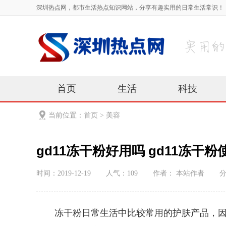
深圳热点网，都市生活热点知识网站，分享有趣实用的日常生活常识！
首页
生活
科技
当前位置：
首页
>
美容
gd11冻干粉好用吗 gd11冻干
时间：2019-12-19
人气：
109
作者： 本站作者
冻干粉日常生活中比较常用的护肤产品，因