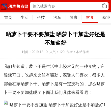
首页
生活
科技
汽车
健康
饮食
商业
晒萝卜干要不要加盐 晒萝卜干加盐好还是
不加盐好
时间：2019-12-19
人气：
120
作者：本站作者
我们都知道，萝卜干是生活中比较常见的一种食物，它
酸辣可口，吃起来比较有嚼劲，深受人们喜欢，很多人
都会在家晒萝卜干。晒萝卜是有一定技巧的，那么晒萝
卜干要不要加盐呢？下面让我们具体来看看吧！