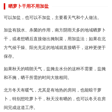
晒萝卜干用不用加盐
可以加盐，也可以不加盐，主要看天气和个人做法。
加盐有脱水、杀菌的作用，南方阴雨天多的地域晒萝卜
干，或者想晒后直接做出腌制菜，用加盐法；如果在北
方气候干燥、阳光充足的地域就直接晒干，这种更便于
保存。
如果秋天的晴朗天气，盐腌去水分的这种不需要，盐腌
和不腌，晒干所需的时间大致相同。
北方冬天有暖气，尤其是有地热的房间，也能晾干萝
卜，特别想吃萝卜干，秋天没有晒的，也可以冬天在房
间完成这道工序。